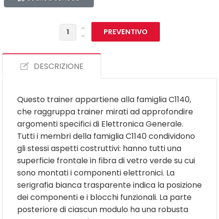
DESCRIZIONE
Questo trainer appartiene alla famiglia C1140,
che raggruppa trainer mirati ad approfondire
argomenti specifici di Elettronica Generale.
Tutti i membri della famiglia C1140 condividono
gli stessi aspetti costruttivi: hanno tutti una
superficie frontale in fibra di vetro verde su cui
sono montati i componenti elettronici. La
serigrafia bianca trasparente indica la posizione
dei componenti e i blocchi funzionali. La parte
posteriore di ciascun modulo ha una robusta