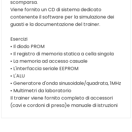
scomparsa.
Viene fornito un CD di sistema dedicato
contenente il software per la simulazione dei
guasti e la documentazione del trainer.
Esercizi
• Il diodo PROM
• Il registro di memoria statica a cella singola
• La memoria ad accesso casuale
• L'interfaccia seriale EEPROM
• L'ALU
• Generatore d'onda sinusoidale/quadrata, 1MHz
• Multimetri da laboratorio
Il trainer viene fornito completo di accessori
(cavi e cordoni di presa)e manuale di istruzioni