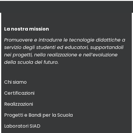
La nostra mission
Promuovere e introdurre le tecnologie didattiche a
servizio degli studenti ed educatori, supportandoli
nei progetti, nella realizzazione e nell’evoluzione
della scuola del futuro.
Chi siamo
Certificazioni
Realizzazioni
Progetti e Bandi per la Scuola
Laboratori SIAD