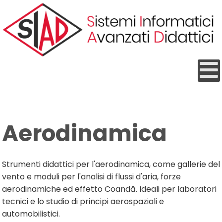
Aerodinamica
Strumenti didattici per l'aerodinamica, come gallerie del
vento e moduli per l'analisi di flussi d'aria, forze
aerodinamiche ed effetto Coandă. Ideali per laboratori
tecnici e lo studio di principi aerospaziali e
automobilistici.