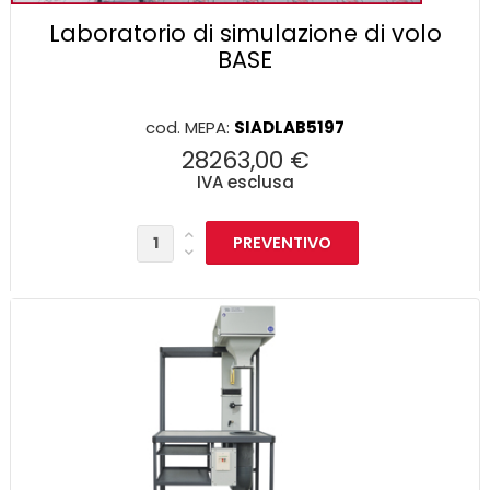
Laboratorio di simulazione di volo
BASE
cod. MEPA:
SIADLAB5197
28263,00 €
IVA esclusa