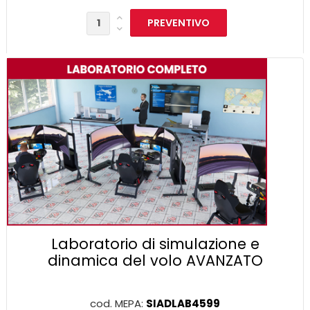
Laboratorio di simulazione e
dinamica del volo AVANZATO
cod. MEPA:
SIADLAB4599