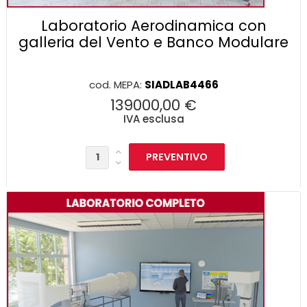
Laboratorio Aerodinamica con
galleria del Vento e Banco Modulare
cod. MEPA:
SIADLAB4466
139000,00 €
IVA esclusa