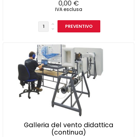
0,00 €
IVA esclusa
Galleria del vento didattica
(continua)