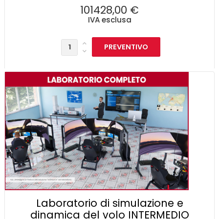
101428,00 €
IVA esclusa
Laboratorio di simulazione e
dinamica del volo INTERMEDIO