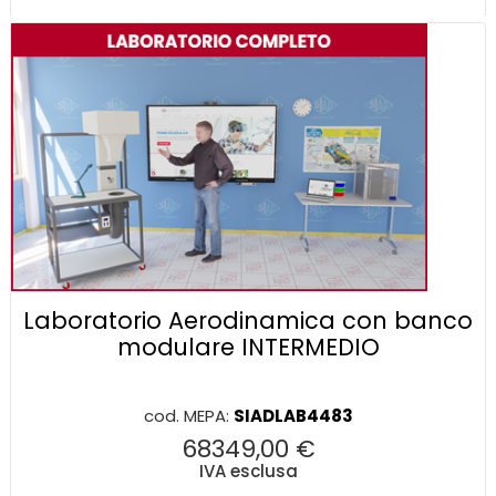
Laboratorio Aerodinamica con banco
modulare INTERMEDIO
cod. MEPA:
SIADLAB4483
68349,00 €
IVA esclusa