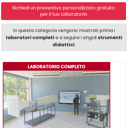
Richiedi un preventivo personalizzato gratuito
per il tuo Laboratorio
In questa categoria vengono mostrati prima i
laboratori completi
e a seguire i singoli
strumenti
didattici
.