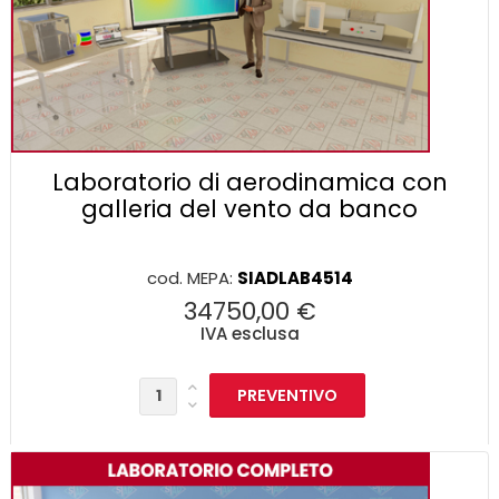
Laboratorio di aerodinamica con
galleria del vento da banco
cod. MEPA:
SIADLAB4514
34750,00 €
IVA esclusa