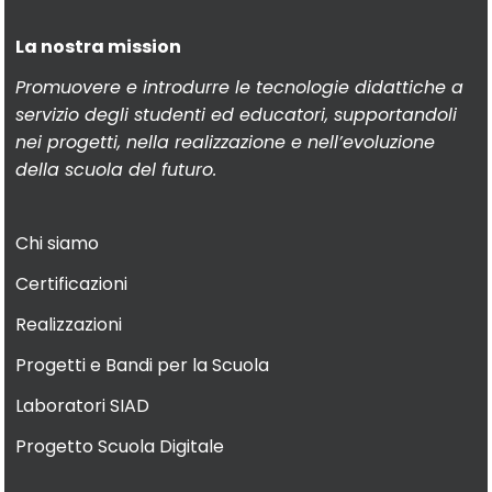
La nostra mission
Promuovere e introdurre le tecnologie didattiche a
servizio degli studenti ed educatori, supportandoli
nei progetti, nella realizzazione e nell’evoluzione
della scuola del futuro.
Chi siamo
Certificazioni
Realizzazioni
Progetti e Bandi per la Scuola
Laboratori SIAD
Progetto Scuola Digitale