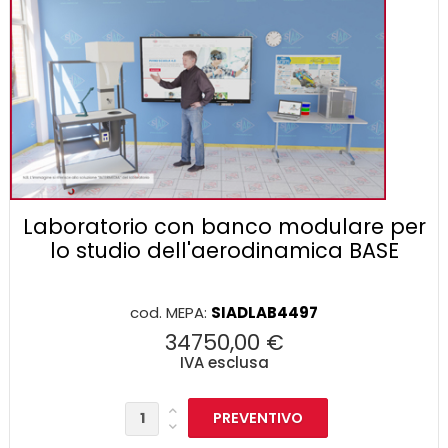
Laboratorio con banco modulare per
lo studio dell'aerodinamica BASE
cod. MEPA:
SIADLAB4497
34750,00 €
IVA esclusa