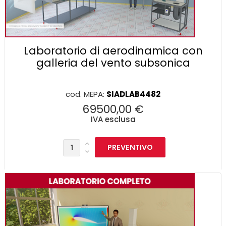
Laboratorio di aerodinamica con
galleria del vento subsonica
cod. MEPA:
SIADLAB4482
69500,00 €
IVA esclusa